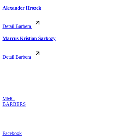
Alexander Hrozek
Detail Barbera
Marcus Kristian Šarkozy
Detail Barbera
MMG
BARBERS
Facebook