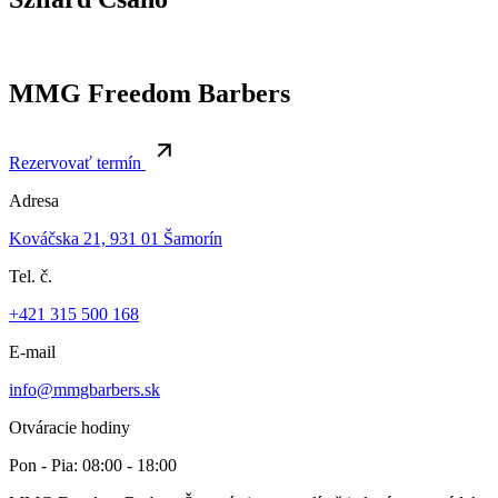
MMG Freedom Barbers
Rezervovať termín
Adresa
Kováčska 21, 931 01 Šamorín
Tel. č.
+421 315 500 168
E-mail
info@mmgbarbers.sk
Otváracie hodiny
Pon - Pia: 08:00 - 18:00